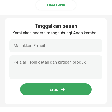
Lihat Lebih
Saluran Baja Tahan Karat
Tinggalkan pesan
Kami akan segera menghubungi Anda kembali!