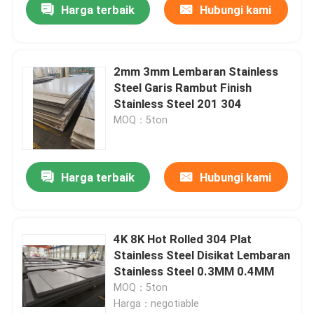
Harga terbaik
Hubungi kami
2mm 3mm Lembaran Stainless
Steel Garis Rambut Finish
Stainless Steel 201 304
MOQ：5ton
Harga terbaik
Hubungi kami
4K 8K Hot Rolled 304 Plat
Stainless Steel Disikat Lembaran
Stainless Steel 0.3MM 0.4MM
MOQ：5ton
Harga：negotiable