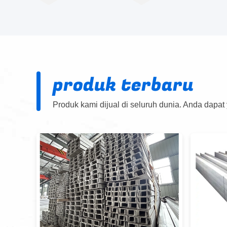
produk terbaru
Produk kami dijual di seluruh dunia. Anda dapat