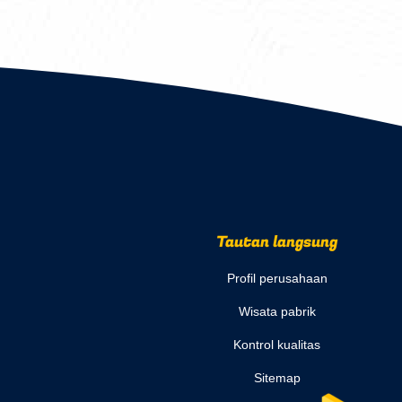
Tautan langsung
Profil perusahaan
Wisata pabrik
Kontrol kualitas
Sitemap