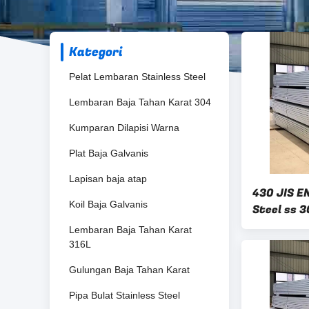
Kategori
Pelat Lembaran Stainless Steel
Lembaran Baja Tahan Karat 304
Kumparan Dilapisi Warna
Plat Baja Galvanis
Lapisan baja atap
430 JIS E
Koil Baja Galvanis
Steel ss 
hingga 4
Lembaran Baja Tahan Karat
316L
Gulungan Baja Tahan Karat
Pipa Bulat Stainless Steel