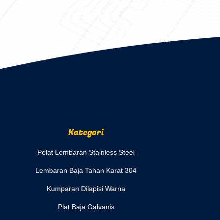
Kategori
Pelat Lembaran Stainless Steel
Lembaran Baja Tahan Karat 304
Kumparan Dilapisi Warna
Plat Baja Galvanis