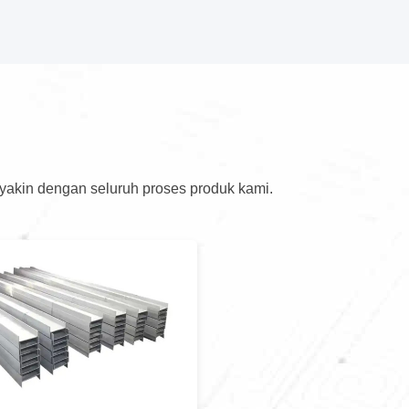
 yakin dengan seluruh proses produk kami.