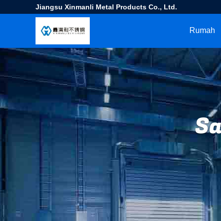
Jiangsu Xinmanli Metal Products Co., Ltd.
Rumah
Sa