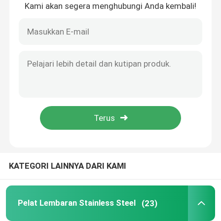
Kami akan segera menghubungi Anda kembali!
Rumah
KATEGORI LAINNYA DARI KAMI
Produk
Pelat Lembaran Stainless Steel
(23)
Video