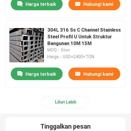
Harga terbaik
Hubungi kami
304L 316 Ss C Channel Stainless
Steel Profil U Untuk Struktur
Bangunan 10M 15M
MOQ：5ton
Harga：USD+2400+TON
Harga terbaik
Hubungi kami
Lihat Lebih
Tinggalkan pesan